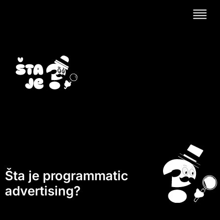
Šta je programmatic
advertising?