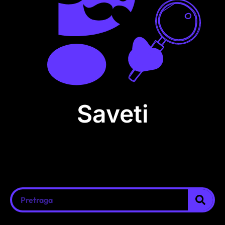
Saveti