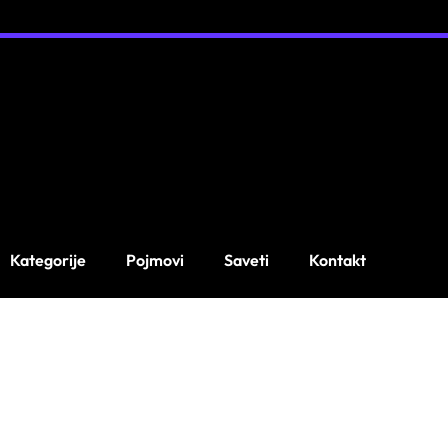
Kategorije
Pojmovi
Saveti
Kontakt