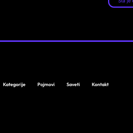
Šta je
Kategorije
Pojmovi
Saveti
Kontakt