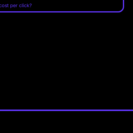
 cost per click?