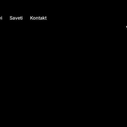
i
Saveti
Kontakt