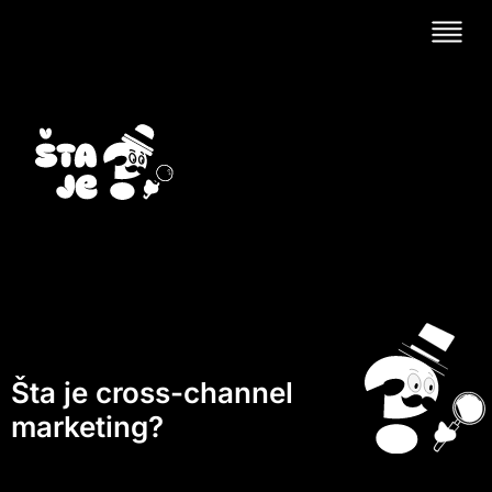
Šta je cross-channel
marketing?