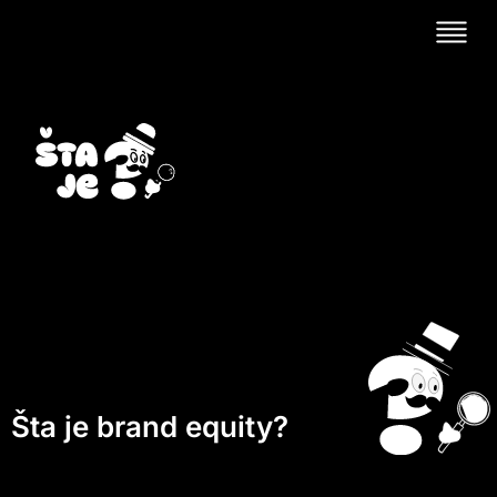
Šta je brand equity?