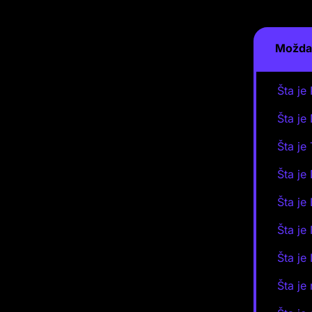
Možda 
Šta je
Šta je
Šta je
Šta je
Šta je
Šta je
Šta je
Šta je