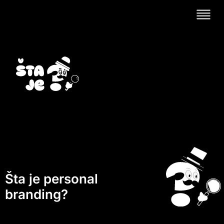
Šta je personal
branding?